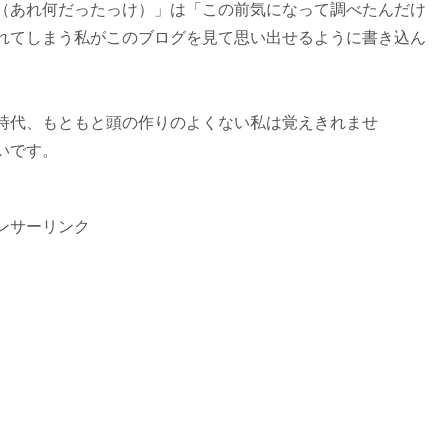
（あれ何だったっけ）」は「この前気になって調べたんだけ
れてしまう私がこのブログを見て思い出せるように書き込ん
時代、もともと頭の作りのよくない私は覚えきれませ
いです。
ンサーリンク