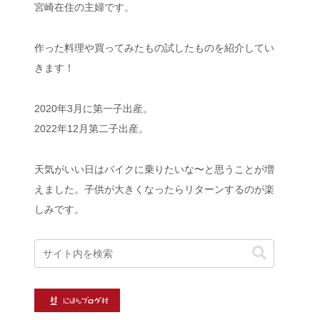
宮崎在住の主婦です。
作った料理や買ってみたもの試したものを紹介してい
きます！
2020年3月に第一子出産。
2022年12月第二子出産。
天気がいい日はバイクに乗りたいな〜と思うことが増
えました。子供が大きくなったらリターンするのが楽
しみです。