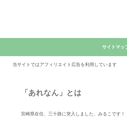
サイトマッ
当サイトではアフィリエイト広告を利用しています
「あれなん」とは
宮崎県在住、三十路に突入しました、みるこです！