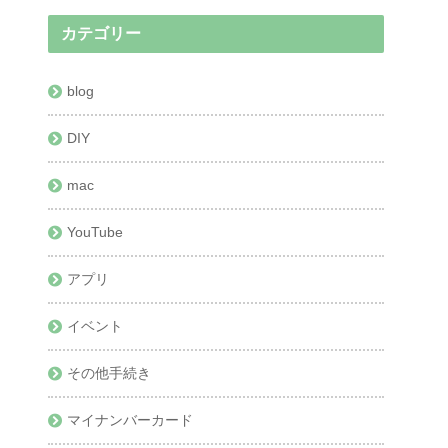
カテゴリー
blog
DIY
mac
YouTube
アプリ
イベント
その他手続き
マイナンバーカード