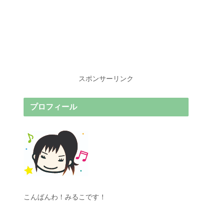
スポンサーリンク
プロフィール
こんばんわ！みるこです！