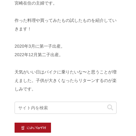
宮崎在住の主婦です。
作った料理や買ってみたもの試したものを紹介してい
きます！
2020年3月に第一子出産。
2022年12月第二子出産。
天気がいい日はバイクに乗りたいな〜と思うことが増
えました。子供が大きくなったらリターンするのが楽
しみです。