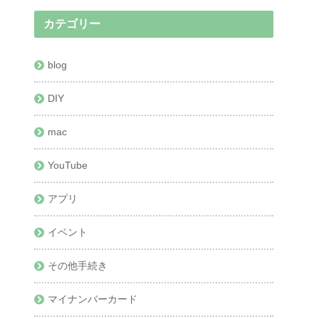
カテゴリー
blog
DIY
mac
YouTube
アプリ
イベント
その他手続き
マイナンバーカード