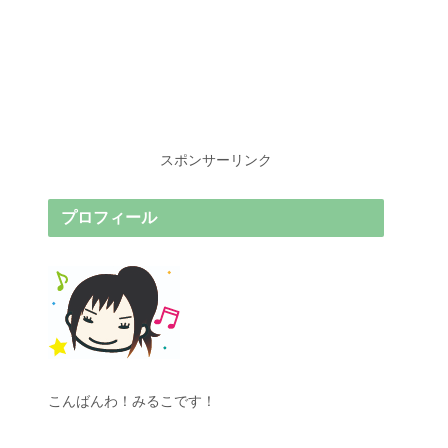
スポンサーリンク
プロフィール
こんばんわ！みるこです！