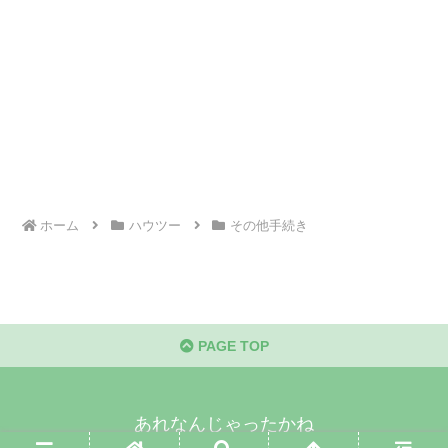
ホーム
ハウツー
その他手続き
PAGE TOP
あれなんじゃったかね