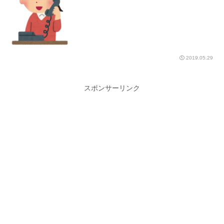
2019.05.29
スポンサーリンク