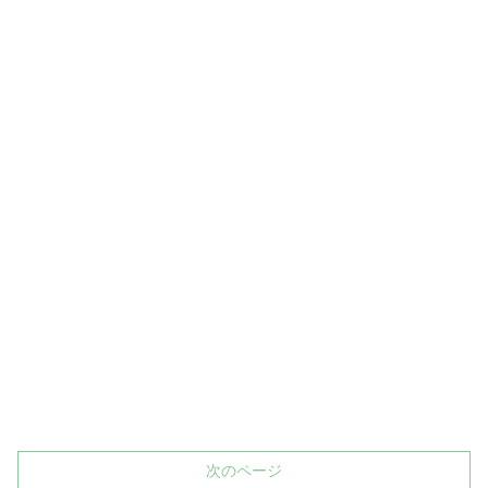
次のページ