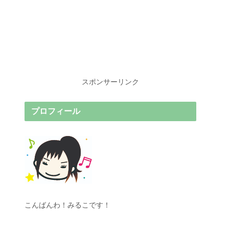
スポンサーリンク
プロフィール
こんばんわ！みるこです！