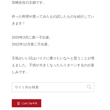
宮崎在住の主婦です。
作った料理や買ってみたもの試したものを紹介してい
きます！
2020年3月に第一子出産。
2022年12月第二子出産。
天気がいい日はバイクに乗りたいな〜と思うことが増
えました。子供が大きくなったらリターンするのが楽
しみです。