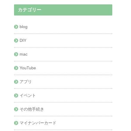
カテゴリー
blog
DIY
mac
YouTube
アプリ
イベント
その他手続き
マイナンバーカード