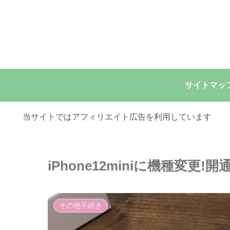
サイトマッ
当サイトではアフィリエイト広告を利用しています
iPhone12miniに機種変更!
その他手続き