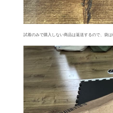
試着のみで購入しない商品は返送するので、袋は