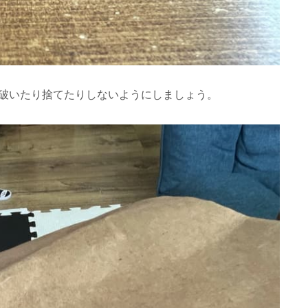
破いたり捨てたりしないようにしましょう。