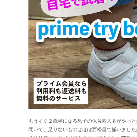
もうすぐ２歳半になる息子の保育園入園がやっと
聞いて、足りないものはほぼ西松屋で揃いました