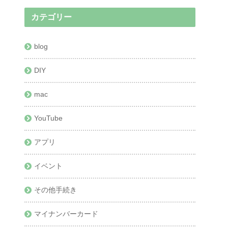
カテゴリー
blog
DIY
mac
YouTube
アプリ
イベント
その他手続き
マイナンバーカード