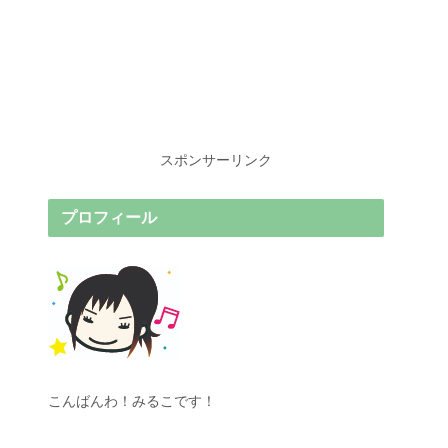
スポンサーリンク
プロフィール
こんばんわ！みるこです！