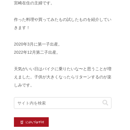
宮崎在住の主婦です。
作った料理や買ってみたもの試したものを紹介してい
きます！
2020年3月に第一子出産。
2022年12月第二子出産。
天気がいい日はバイクに乗りたいな〜と思うことが増
えました。子供が大きくなったらリターンするのが楽
しみです。