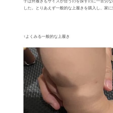
子は外履きもサイズが合うのを探すのに一苦労な
した。とりあえず一般的な上履きを購入し、家に
↑よくみる一般的な上履き