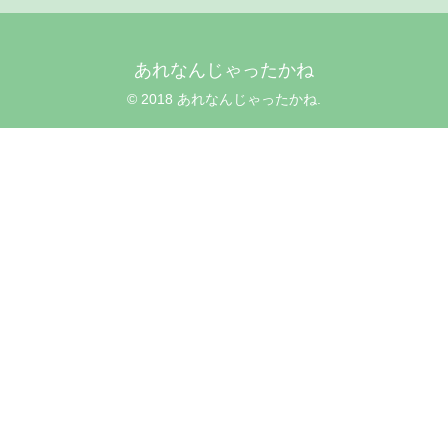
あれなんじゃったかね
© 2018 あれなんじゃったかね.