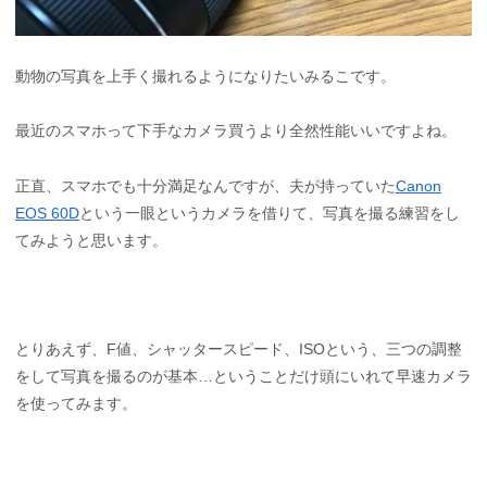
動物の写真を上手く撮れるようになりたいみるこです。
最近のスマホって下手なカメラ買うより全然性能いいですよね。
正直、スマホでも十分満足なんですが、夫が持っていた
Canon
EOS 60D
という一眼というカメラを借りて、写真を撮る練習をし
てみようと思います。
とりあえず、F値、シャッタースピード、ISOという、三つの調整
をして写真を撮るのが基本…ということだけ頭にいれて早速カメラ
を使ってみます。