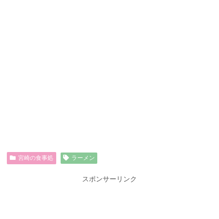
宮崎の食事処
ラーメン
スポンサーリンク