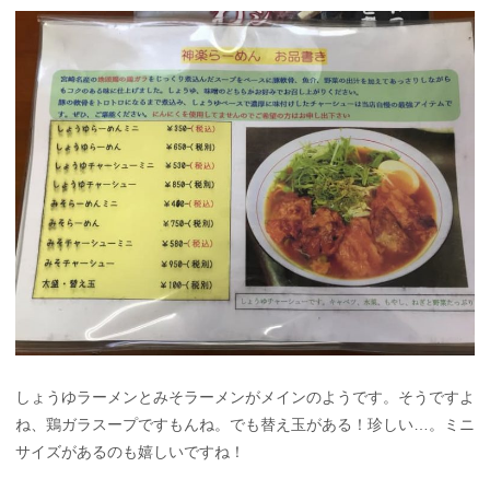
しょうゆラーメンとみそラーメンがメインのようです。そうですよ
ね、鶏ガラスープですもんね。でも替え玉がある！珍しい…。ミニ
サイズがあるのも嬉しいですね！