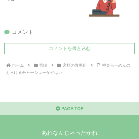
コメント
コメントを書き込む
ホーム
宮崎
宮崎の食事処
神楽らーめんの
とろけるチャーシューがやばい
PAGE TOP
あれなんじゃったかね