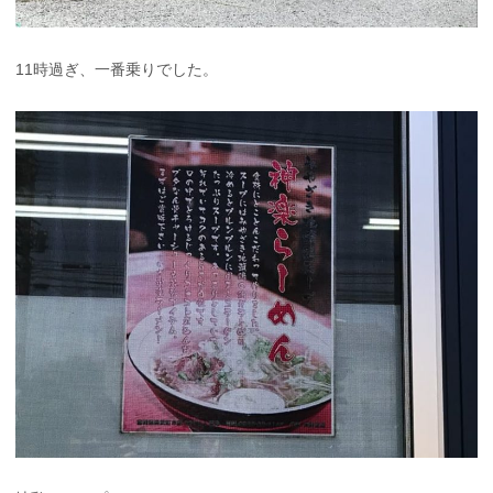
11時過ぎ、一番乗りでした。