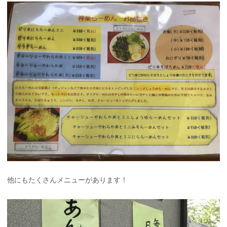
他にもたくさんメニューがあります！