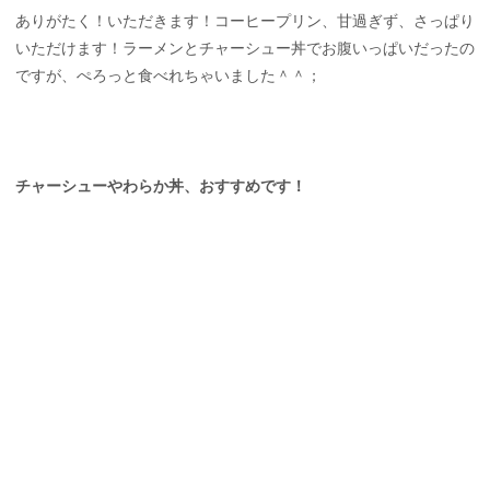
ありがたく！いただきます！コーヒープリン、甘過ぎず、さっぱり
いただけます！ラーメンとチャーシュー丼でお腹いっぱいだったの
ですが、ぺろっと食べれちゃいました＾＾；
チャーシューやわらか丼、おすすめです！