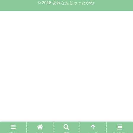
© 2018 あれなんじゃったかね.