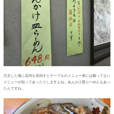
注文した後に店内を見回すとテーブルのメニュー表には載ってない
メニューが貼ってあったりしますよね。あんかけ皿らーめんもあっ
たんですね…