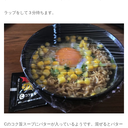
ラップをして３分待ちます。
Cのコク旨スープにバターが入っているようです。混ぜるとバター