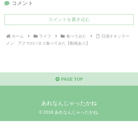
コメント
コメントを書き込む
ホーム
ライフ
食べてみた
日清チキンラー
メン アクマのバタコ食べてみた【動画あり】
PAGE TOP
あれなんじゃったかね
© 2018 あれなんじゃったかね.