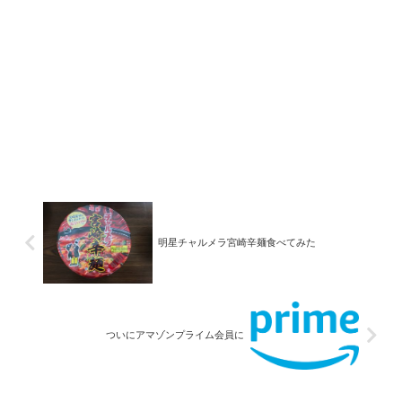
明星チャルメラ宮崎辛麺食べてみた
ついにアマゾンプライム会員に