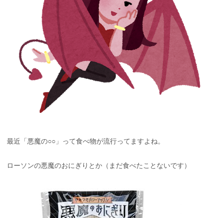
最近「悪魔の○○」って食べ物が流行ってますよね。
ローソンの悪魔のおにぎりとか（まだ食べたことないです）