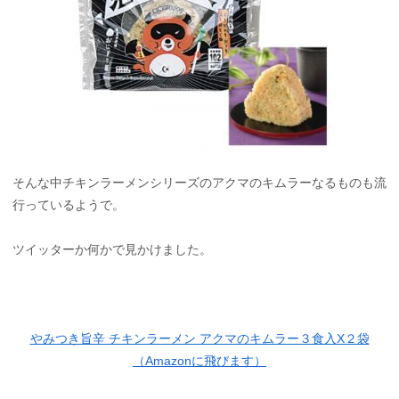
そんな中チキンラーメンシリーズのアクマのキムラーなるものも流
行っているようで。
ツイッターか何かで見かけました。
やみつき旨辛 チキンラーメン アクマのキムラー３食入X２袋
（Amazonに飛びます）