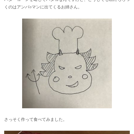
くのはアンパ○マンに出てくるお姉さん。
さっそく作って食べてみました。