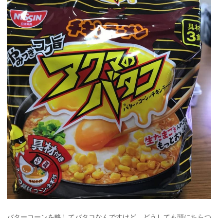
バターコーンを略してバタコなんですけど、どうしても頭にちらつ