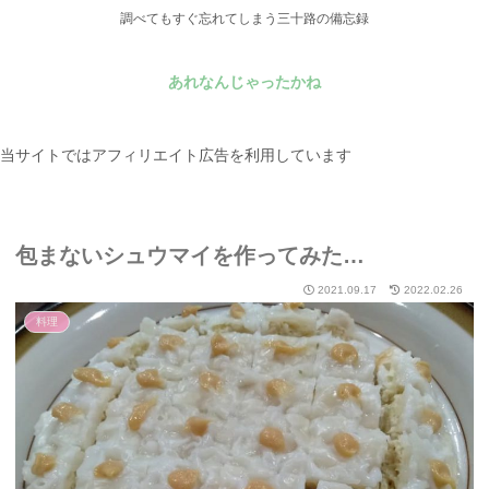
調べてもすぐ忘れてしまう三十路の備忘録
あれなんじゃったかね
当サイトではアフィリエイト広告を利用しています
包まないシュウマイを作ってみた…
2021.09.17
2022.02.26
料理