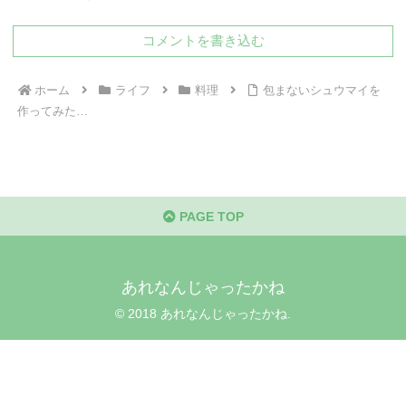
コメントを書き込む
ホーム
ライフ
料理
包まないシュウマイを
作ってみた…
PAGE TOP
あれなんじゃったかね
© 2018 あれなんじゃったかね.