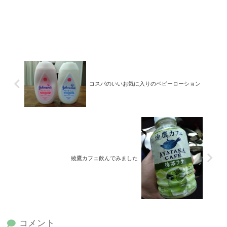
コスパのいいお気に入りのベビーローション
綾鷹カフェ飲んでみました
コメント