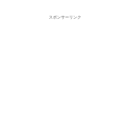
スポンサーリンク